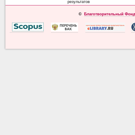
результатов
©
Благотворительный Фонд