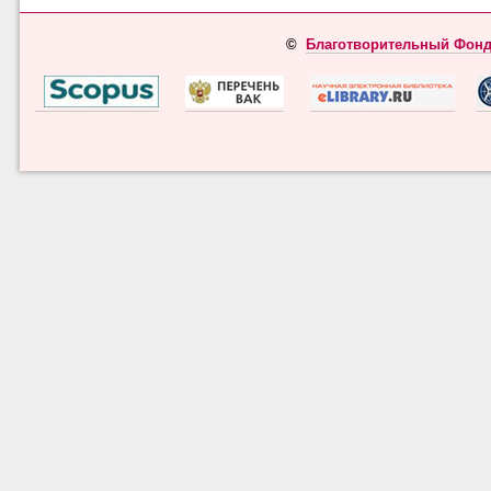
©
Благотворительный Фонд