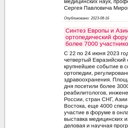
медицинских наук, проф
Сергея Павловича Миро
Опубликовано: 2023-08-16
Синтез Европы и Ази
ортопедический фору
более 7000 участнико
С 22 по 24 июня 2023 го
четвертый Евразийский
крупнейшее событие в с
ортопедии, регулирован
здравоохранения. Площа
дня посетили более 300
реабилитологов, инжене
России, стран СНГ, Азии
Востока, еще 4000 спец
участие в форуме в онл
выставка медицинских и
деловая и научная прог