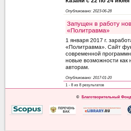
Казани с 22 по 24 июня 
Опубликовано: 2023-06-28
Запущен в работу но
«Политравма»
1 января 2017 г. зарабо
«Политравма». Сайт фу
современной программн
новые возможности как 
авторам.
Опубликовано: 2017-01-20
1 - 8 из 8 результатов
©
Благотворительный Фонд