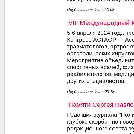
Опубликовано: 2024-10-03
VIII Международный 
5-6 апреля 2024 года п
Конгресс АСТАОР — Асс
травматологов, артроск
ортопедических хирурго
Мероприятие объединит 
спортивных врачей, физ
реабилитологов, медици
других специалистов.
Опубликовано: 2024-03-18
Памяти Сергея Павл
Редакция журнала "Поли
глубоко скорбит по пово
редакционного совета ж