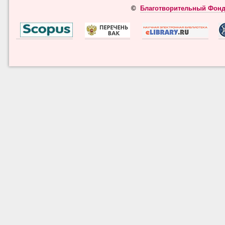
©
Благотворительный Фонд