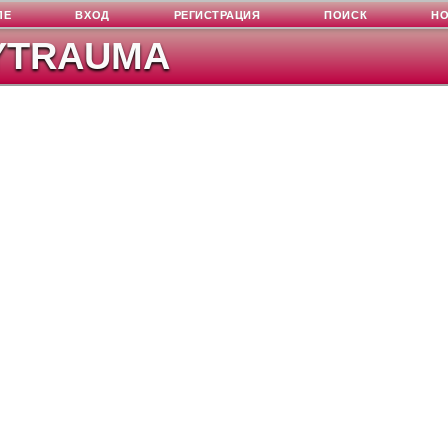
ЛЕ
ВХОД
РЕГИСТРАЦИЯ
ПОИСК
Н
YTRAUMA