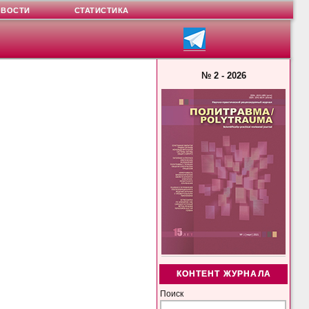
ОВОСТИ
СТАТИСТИКА
№ 2 - 2026
КОНТЕНТ ЖУРНАЛА
Поиск