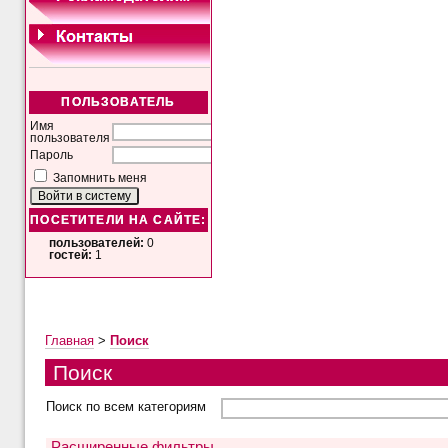
ПОЛЬЗОВАТЕЛЬ
Имя
пользователя
Пароль
Запомнить меня
ПОСЕТИТЕЛИ НА САЙТЕ:
пользователей:
0
гостей:
1
Главная
>
Поиск
Поиск
Поиск по всем категориям
Расширенные фильтры