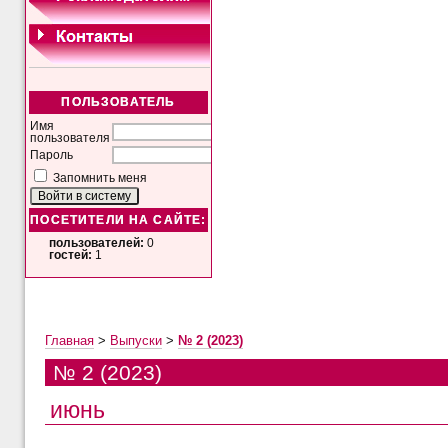
ПОЛЬЗОВАТЕЛЬ
Имя
пользователя
Пароль
Запомнить меня
ПОСЕТИТЕЛИ НА САЙТЕ:
пользователей:
0
гостей:
1
Главная
>
Выпуски
>
№ 2 (2023)
№ 2 (2023)
июнь