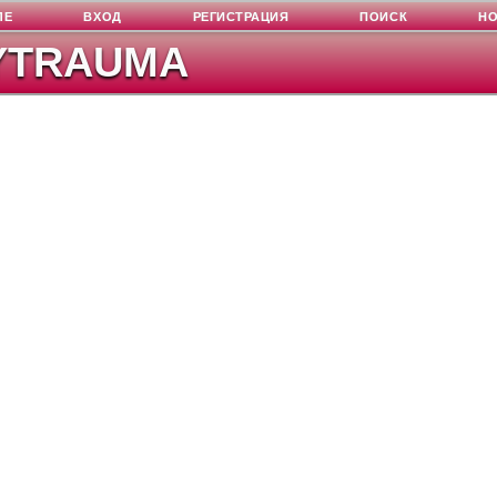
ЛЕ
ВХОД
РЕГИСТРАЦИЯ
ПОИСК
Н
YTRAUMA