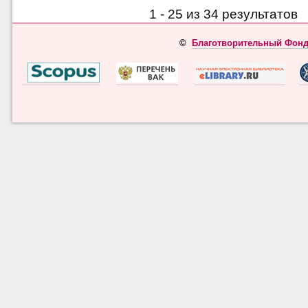
1 - 25 из 34 результато
©
Благотворительный Фонд