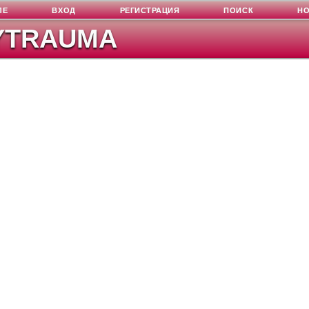
ЛЕ
ВХОД
РЕГИСТРАЦИЯ
ПОИСК
Н
YTRAUMA