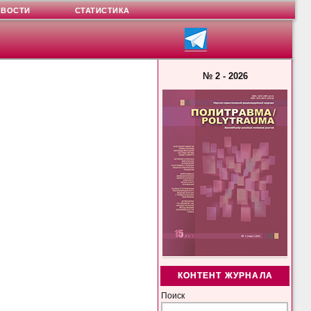
ОВОСТИ
СТАТИСТИКА
№ 2 - 2026
КОНТЕНТ ЖУРНАЛА
Поиск