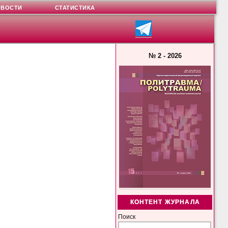
ОВОСТИ
СТАТИСТИКА
№ 2 - 2026
КОНТЕНТ ЖУРНАЛА
Поиск