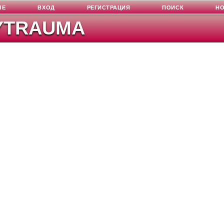
ЛЕ
ВХОД
РЕГИСТРАЦИЯ
ПОИСК
Н
YTRAUMA