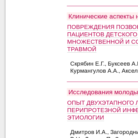
Клинические аспекты 
ПОВРЕЖДЕНИЯ ПОЗВО
ПАЦИЕНТОВ ДЕТСКОГО
МНОЖЕСТВЕННОЙ И С
ТРАВМОЙ
Скрябин Е.Г., Буксеев А.
Курмангулов А.А., Аксел
Исследования молоды
ОПЫТ ДВУХЭТАПНОГО 
ПЕРИПРОТЕЗНОЙ ИНФ
ЭТИОЛОГИИ
Дмитров И.А., Загородн