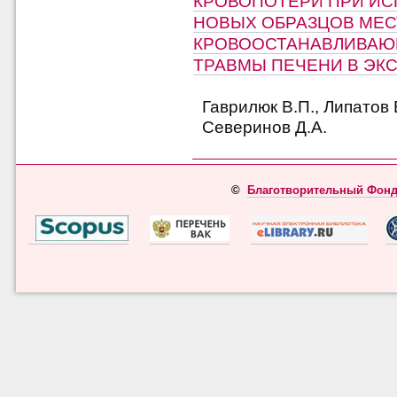
КРОВОПОТЕРИ ПРИ И
НОВЫХ ОБРАЗЦОВ МЕ
КРОВООСТАНАВЛИВАЮ
ТРАВМЫ ПЕЧЕНИ В ЭКС
Гаврилюк В.П., Липатов 
Северинов Д.А.
©
Благотворительный Фонд