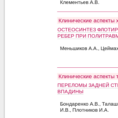
Клементьев А.В.
Клинические аспекты 
ОСТЕОСИНТЕЗ ФЛОТИ
РЕБЕР ПРИ ПОЛИТРАВ
Меньшиков А.А., Цеймах
Клинические аспекты 
ПЕРЕЛОМЫ ЗАДНЕЙ СТ
ВПАДИНЫ
Бондаренко А.В., Талаш
И.В., Плотников И.А.