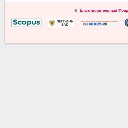
©
Благотворительный Фонд