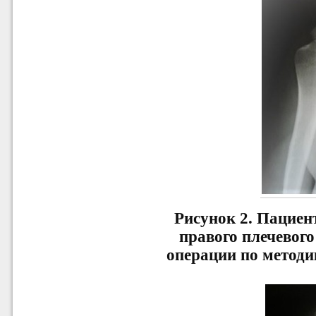
Рисунок 2.
Пациент
правого плечевого
операции по методи