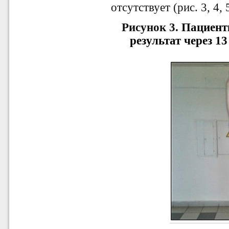
отсутствует (рис. 3, 4, 
Рисунок 3.
Пациент
результат через 13