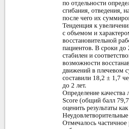
по отдельности опреде
сгибания, отведения, 
после чего их суммиро
Тенденция к увеличени
с объемом и характер
восстановительной раб
пациентов. В сроки до
стабилен и соответство
возможности восстанав
движений в плечевом с
составили 18,2 ± 1,7 че
до 2 лет.
Определение качества 
Score (общий балл 79,7
оценить результаты ка
Неудовлетворительные 
Отмечалось частичное 