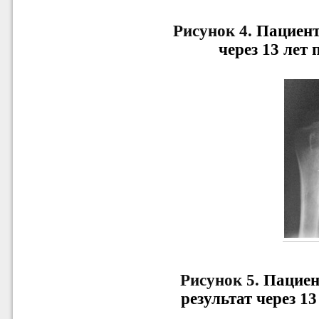
Рисунок 4.
Пациент
через 13 лет 
Рисунок 5.
Пациен
результат через 13