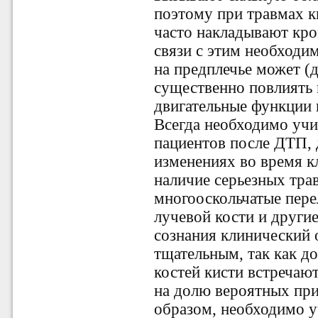
поэтому при травмах к
часто накладывают кр
связи с этим необходи
на предплечье может (д
существенно повлиять 
двигательные функции к
Всегда необходимо учи
пациентов после ДТП,
изменениях во время к
наличие серьезных тра
многооскольчатые пере
лучевой кости и другие
сознания клинический
тщательным, так как д
костей кисти встречают
на долю вероятных при
образом, необходимо у