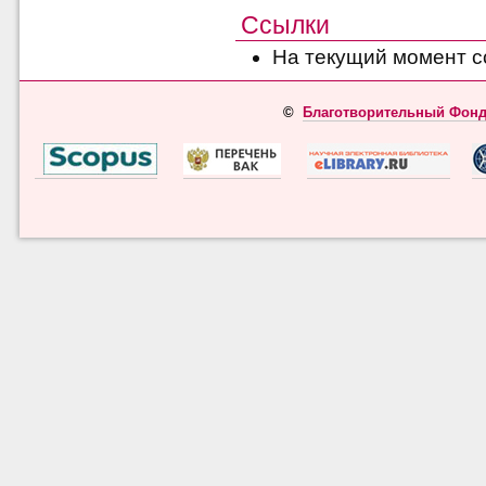
Ссылки
На текущий момент с
©
Благотворительный Фонд