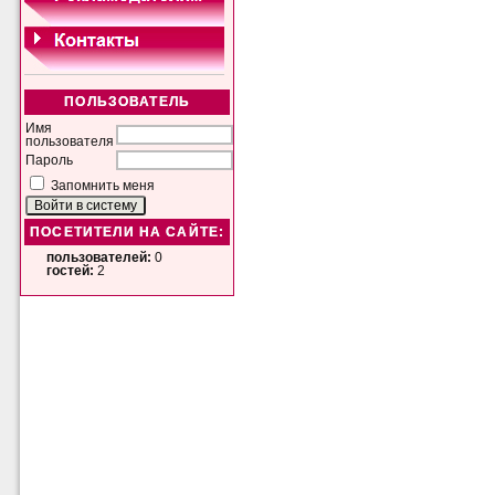
ПОЛЬЗОВАТЕЛЬ
Имя
пользователя
Пароль
Запомнить меня
ПОСЕТИТЕЛИ НА САЙТЕ:
пользователей:
0
гостей:
2