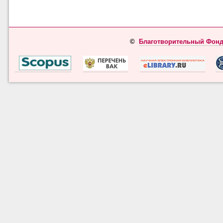
©
Благотворительный Фонд