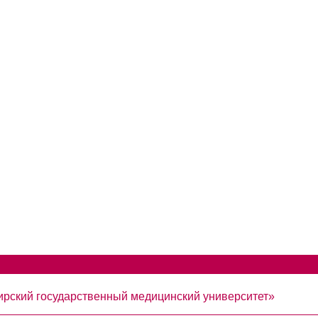
рский государственный медицинский университет»