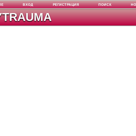
ЛЕ
ВХОД
РЕГИСТРАЦИЯ
ПОИСК
Н
YTRAUMA