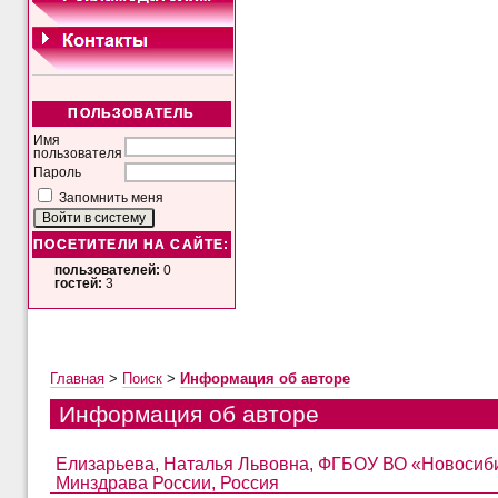
ПОЛЬЗОВАТЕЛЬ
Имя
пользователя
Пароль
Запомнить меня
ПОСЕТИТЕЛИ НА САЙТЕ:
пользователей:
0
гостей:
3
Главная
>
Поиск
>
Информация об авторе
Информация об авторе
Елизарьева, Наталья Львовна, ФГБОУ ВО «Новосиби
Минздрава России, Россия