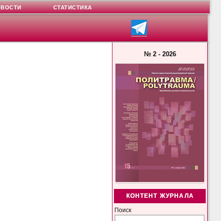
ОВОСТИ
СТАТИСТИКА
№ 2 - 2026
КОНТЕНТ ЖУРНАЛА
Поиск