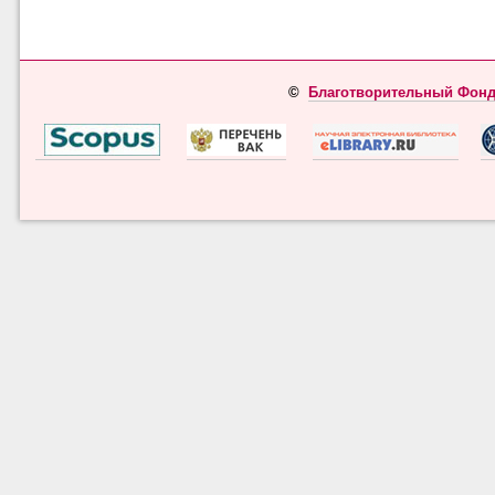
©
Благотворительный Фонд