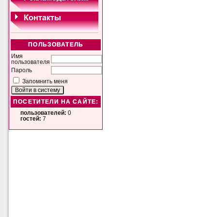
ПОЛЬЗОВАТЕЛЬ
Имя
пользователя
Пароль
Запомнить меня
ПОСЕТИТЕЛИ НА САЙТЕ:
пользователей:
0
гостей:
7