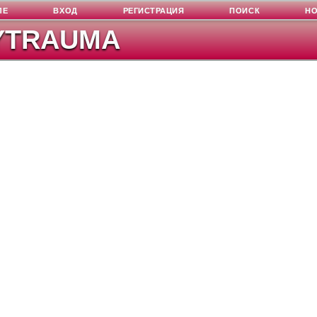
ЛЕ
ВХОД
РЕГИСТРАЦИЯ
ПОИСК
Н
YTRAUMA