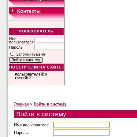
ПОЛЬЗОВАТЕЛЬ
Имя
пользователя
Пароль
Запомнить меня
ПОСЕТИТЕЛИ НА САЙТЕ:
пользователей:
0
гостей:
2
Главная
>
Войти в систему
Войти в систему
Имя пользователя
Пароль