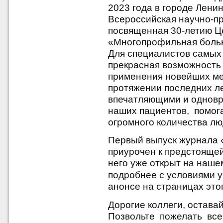
2023 года в городе Ленин
Всероссийская научно-п
посвященная 30-летию Ц
«Многопрофильная боль
Для специалистов самых
прекрасная возможность
применения новейших ме
протяжении последних ле
впечатляющими и одновр
наших пациентов, помог
огромного количества лю
Первый выпуск журнала 
приурочен к предстоящей
него уже открыт на наше
подробнее с условиями у
анонсе на страницах это
Дорогие коллеги, оставай
Позвольте пожелать все