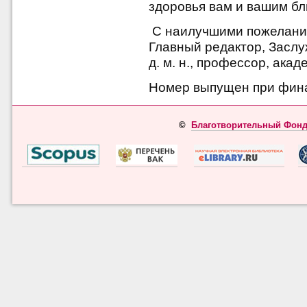
здоровья вам и вашим бл
С наилучшими пожелани
Главный редактор, Засл
д. м. н., профессор, ака
Номер выпущен при фин
©
Благотворительный Фонд