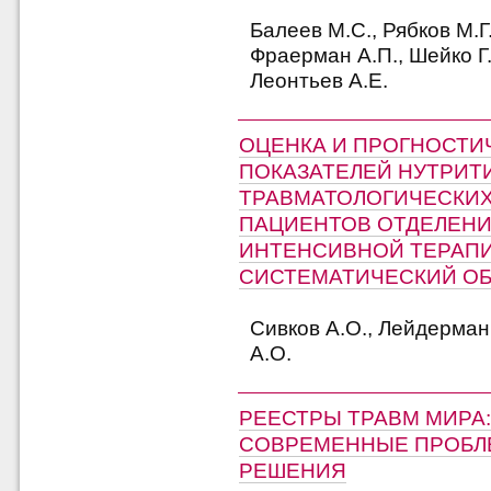
Балеев М.С., Рябков М.Г
Фраерман А.П., Шейко Г.
Леонтьев А.Е.
ОЦЕНКА И ПРОГНОСТИ
ПОКАЗАТЕЛЕЙ НУТРИТИ
ТРАВМАТОЛОГИЧЕСКИХ
ПАЦИЕНТОВ ОТДЕЛЕНИ
ИНТЕНСИВНОЙ ТЕРАПИ
СИСТЕМАТИЧЕСКИЙ ОБ
Сивков А.О., Лейдерман 
А.О.
РЕЕСТРЫ ТРАВМ МИРА:
СОВРЕМЕННЫЕ ПРОБЛЕ
РЕШЕНИЯ