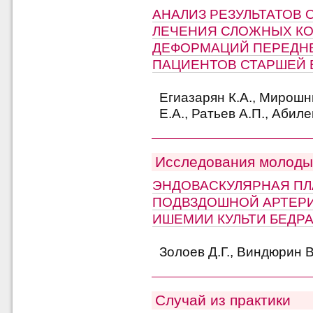
АНАЛИЗ РЕЗУЛЬТАТОВ
ЛЕЧЕНИЯ СЛОЖНЫХ К
ДЕФОРМАЦИЙ ПЕРЕДНЕ
ПАЦИЕНТОВ СТАРШЕЙ 
Егиазарян К.А., Мирошн
Е.А., Ратьев А.П., Абил
Исследования молоды
ЭНДОВАСКУЛЯРНАЯ ПЛ
ПОДВЗДОШНОЙ АРТЕР
ИШЕМИИ КУЛЬТИ БЕДР
Золоев Д.Г., Виндюрин В
Случай из практики