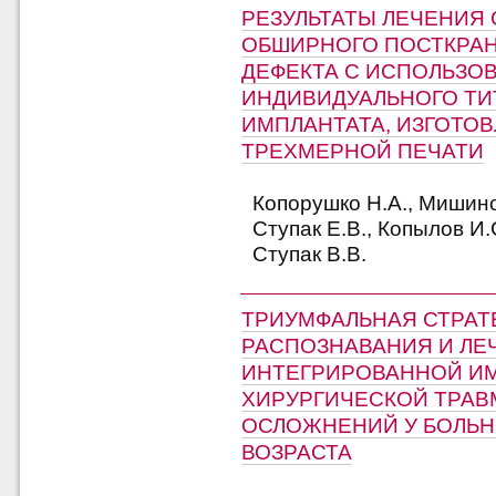
РЕЗУЛЬТАТЫ ЛЕЧЕНИЯ
ОБШИРНОГО ПОСТКРА
ДЕФЕКТА С ИСПОЛЬЗО
ИНДИВИДУАЛЬНОГО ТИ
ИМПЛАНТАТА, ИЗГОТО
ТРЕХМЕРНОЙ ПЕЧАТИ
Копорушко Н.А., Мишино
Ступак Е.В., Копылов И.
Ступак В.В.
ТРИУМФАЛЬНАЯ СТРАТЕ
РАСПОЗНАВАНИЯ И ЛЕ
ИНТЕГРИРОВАННОЙ И
ХИРУРГИЧЕСКОЙ ТРАВМ
ОСЛОЖНЕНИЙ У БОЛЬН
ВОЗРАСТА