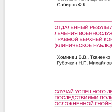
Сабиров Ф.К.
ОТДАЛЕННЫЙ РЕЗУЛЬТ
ЛЕЧЕНИЯ ВОЕННОСЛУ
ТРАВМОЙ ВЕРХНЕЙ КО
(КЛИНИЧЕСКОЕ НАБЛЮ
Хоминец В.В., Ткаченко 
Губочкин Н.Г., Михайлов
СЛУЧАЙ УСПЕШНОГО Л
ПОСЛЕДСТВИЯМИ ПОЛ
ОСЛОЖНЕННОЙ ГНОЙН