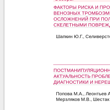
ФАКТОРЫ РИСКА И ПР
ВЕНОЗНЫХ ТРОМБОЭМ
ОСЛОЖНЕНИЙ ПРИ ПО
СКЕЛЕТНЫМИ ПОВРЕ
Шапкин Ю.Г., Селиверст
ПОСТМАНИПУЛЯЦИОНН
АКТУАЛЬНОСТЬ ПРОБЛ
ДИАГНОСТИКИ И НЕР
Попова М.А., Леонтьев А.
Мерзляков М.В., Шестак