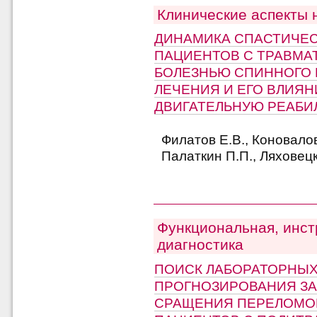
Клинические аспекты 
ДИНАМИКА СПАСТИЧЕС
ПАЦИЕНТОВ С ТРАВМА
БОЛЕЗНЬЮ СПИННОГО 
ЛЕЧЕНИЯ И ЕГО ВЛИЯН
ДВИГАТЕЛЬНУЮ РЕАБ
Филатов Е.В., Коновалов
Палаткин П.П., Ляховецк
Функциональная, инст
диагностика
ПОИСК ЛАБОРАТОРНЫХ
ПРОГНОЗИРОВАНИЯ З
СРАЩЕНИЯ ПЕРЕЛОМОВ