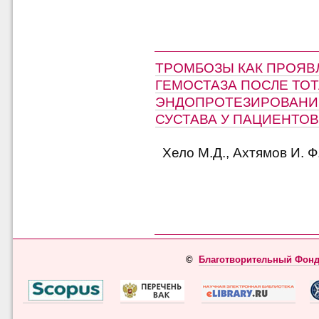
ТРОМБОЗЫ КАК ПРОЯВ
ГЕМОСТАЗА ПОСЛЕ ТО
ЭНДОПРОТЕЗИРОВАНИ
СУСТАВА У ПАЦИЕНТО
Хело М.Д., Ахтямов И. Ф
©
Благотворительный Фонд