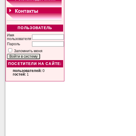
ПОЛЬЗОВАТЕЛЬ
Имя
пользователя
Пароль
Запомнить меня
ПОСЕТИТЕЛИ НА САЙТЕ:
пользователей:
0
гостей:
1