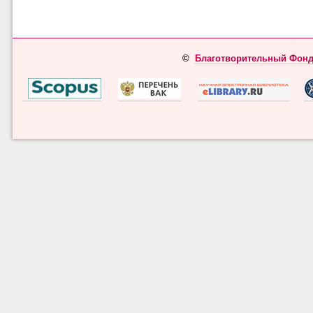
©
Благотворительный Фонд