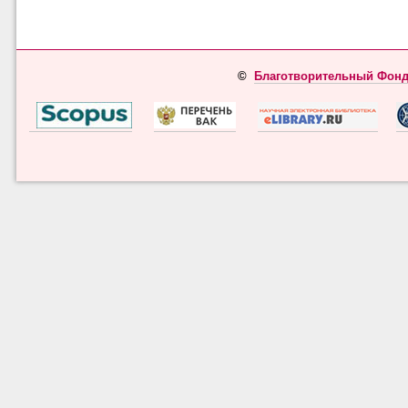
©
Благотворительный Фонд