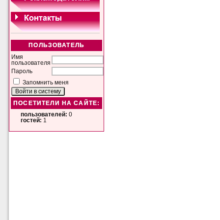
ПОЛЬЗОВАТЕЛЬ
Имя
пользователя
Пароль
Запомнить меня
ПОСЕТИТЕЛИ НА САЙТЕ:
пользователей:
0
гостей:
1