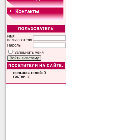
ПОЛЬЗОВАТЕЛЬ
Имя
пользователя
Пароль
Запомнить меня
ПОСЕТИТЕЛИ НА САЙТЕ:
пользователей:
0
гостей:
2