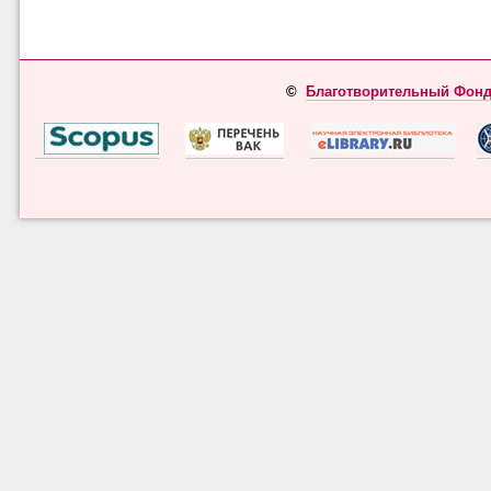
©
Благотворительный Фонд