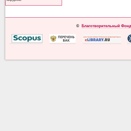
©
Благотворительный Фонд