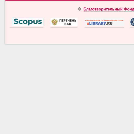
©
Благотворительный Фонд