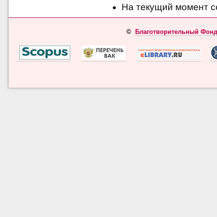
На текущий момент с
©
Благотворительный Фонд