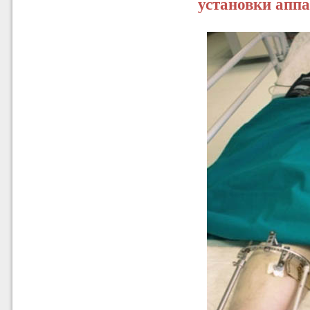
установки апп