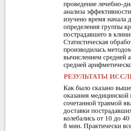
проведение лечебно-ди
анализа эффективности
изучено время начала 
определения группы кр
пострадавшего в клини
Статистическая обрабо
производилась методом
вычислением средней 
средней арифметической 
РЕЗУЛЬТАТЫ ИСС
Как было сказано выше
оказания медицинской
сочетанной травмой яв
доставки пострадавши
колебались от 10 до 40
8 мин. Практически вс