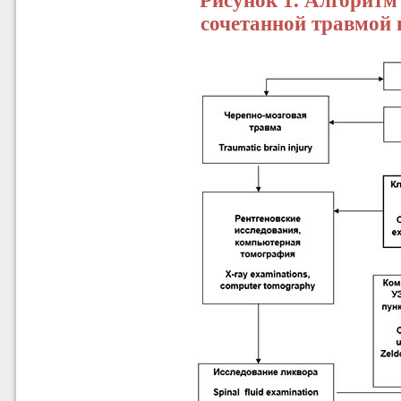
Рисунок 1. Алгоритм
сочетанной травмой