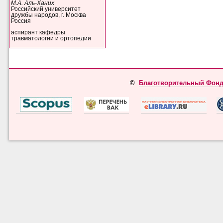
М.А. Аль-Ханих
Российский университет
дружбы народов, г. Москва
Россия
аспирант кафедры
травматологии и ортопедии
©
Благотворительный Фонд