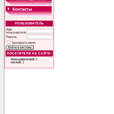
ПОЛЬЗОВАТЕЛЬ
Имя
пользователя
Пароль
Запомнить меня
ПОСЕТИТЕЛИ НА САЙТЕ:
пользователей:
0
гостей:
1