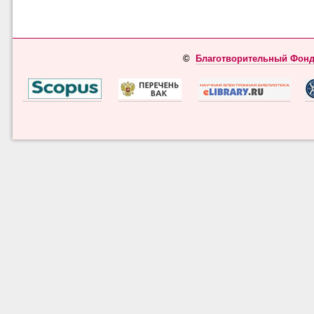
©
Благотворительный Фонд