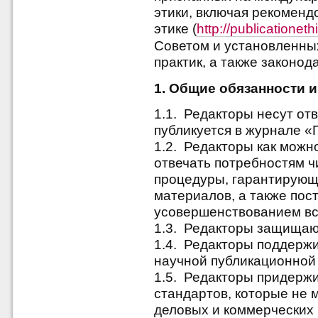
этики, включая рекоменд
этике (
http://publicationeth
Советом и установленных
практик, а также законо
1. Общие обязанности 
1.1. Редакторы несут отв
публикуется в журнале «
1.2. Редакторы как можн
отвечать потребностям ч
процедуры, гарантирующ
материалов, а также пос
усовершенствованием вс
1.3. Редакторы защищаю
1.4. Редакторы поддержи
научной публикационной
1.5. Редакторы придержи
стандартов, которые не 
деловых и коммерческих 