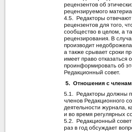
рецензентов об этически
рецензируемого материал
4.5. Редакторы отвечают
рецензентов для того, ч
сообщество в целом, а т
рецензирования. В случа
производит недоброжела
а также срывает сроки п
имеет право отказаться о
проинформировать об эт
Редакционный совет.
5. Отношения с членам
5.1. Редакторы должны 
членов Редакционного со
деятельности журнала, ка
и во время регулярных с
5.2. Редакционный совет
раз в год обсуждает воп