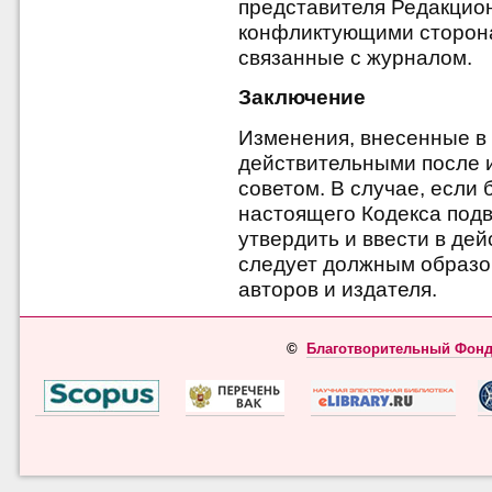
представителя Редакцион
конфликтующими сторона
связанные с журналом.
Заключение
Изменения, внесенные в 
действительными после 
советом. В случае, если
настоящего Кодекса под
утвердить и ввести в дей
следует должным образо
авторов и издателя.
©
Благотворительный Фонд