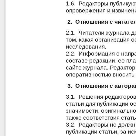
1.6. Редакторы публикую
опровержения и извинени
2. Отношения с читате
2.1. Читатели журнала 
том, какая организация
исследования.
2.2. Информация о напр
составе редакции, ее пл
сайте журнала. Редакто
оперативностью вносить
3. Отношения с автор
3.1. Решения редакторов
статьи для публикации о
значимости, оригинально
также соответствия стат
3.2. Редакторы не должн
публикации статьи, за и