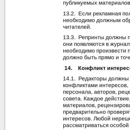
публикуемых материалов
13.2. Если рекламная по
необходимо должным обр
читателей.
13.3. Репринты должны п
они появляются в журнале
необходимо произвести п
должно быть прямо и точ
14. Конфликт интерес
14.1. Редакторы должны
конфликтами интересов, 
персонала, авторов, рец
совета. Каждое действие
материалов, рецензирова
предварительно проверя
интересов. Любой нереш
рассматриваться особой 