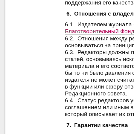
поддержания его качеств
6. Отношения с владел
6.1. Издателем журнала
Благотворительный Фонд
6.2. Отношения между р
основываться на принцип
6.3. Редакторы должны 
статей, основываясь иск
материала и его соответс
бы то ни было давления 
издателя не может счита
в функции или сферу отв
Редакционного совета.
6.4. Статус редакторов 
соглашением или иным в
который описывает их от
7. Гарантии качества