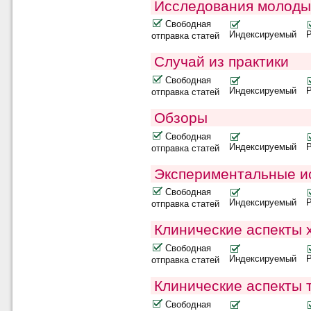
Исследования молоды
Свободная
Индексируемый
отправка статей
Случай из практики
Свободная
Индексируемый
отправка статей
Обзоры
Свободная
Индексируемый
отправка статей
Экспериментальные и
Свободная
Индексируемый
отправка статей
Клинические аспекты 
Свободная
Индексируемый
отправка статей
Клинические аспекты 
Свободная