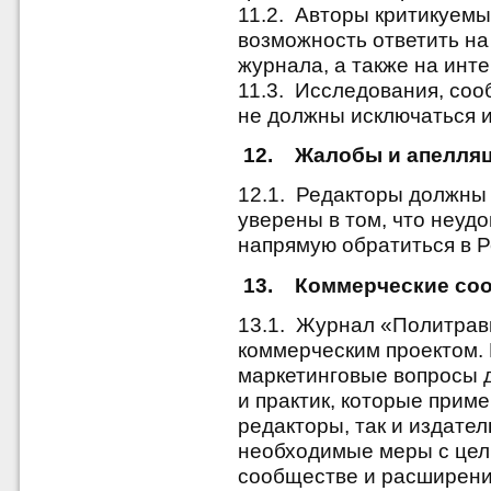
11.2. Авторы критикуем
возможность ответить на
журнала, а также на инт
11.3. Исследования, соо
не должны исключаться и
12. Жалобы и апелля
12.1. Редакторы должны 
уверены в том, что неуд
напрямую обратиться в Р
13. Коммерческие со
13.1. Журнал
«Политравм
коммерческим проектом.
маркетинговые вопросы 
и практик, которые приме
редакторы, так и издате
необходимые меры с цел
сообществе и расширени