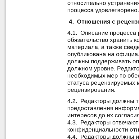
относительно устранения
процесса удовлетворено
4. Отношения с реценз
4.1. Описание процесса 
обязательство хранить 
материала, а также свед
опубликована на официа
должны поддерживать оп
должном уровне. Редакто
необходимых мер по обе
статуса рецензируемых 
рецензирования.
4.2. Редакторы должны т
предоставления информ
интересов до их согласи
4.3. Редакторы отвечают
конфиденциальности отн
4.4. Редакторы должны 