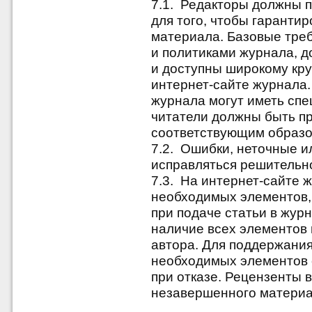
7.1. Редакторы должны 
для того, чтобы гаранти
материала. Базовые треб
и политиками журнала, 
и доступны широкому кру
интернет-сайте журнала.
журнала могут иметь спе
читатели должны быть п
соответствующим образо
7.2. Ошибки, неточные 
исправляться решительно
7.3. На интернет-сайте 
необходимых элементов,
при подаче статьи в жур
наличие всех элементов 
автора. Для поддержания
необходимых элементов 
при отказе. Рецензенты 
незавершенного материа