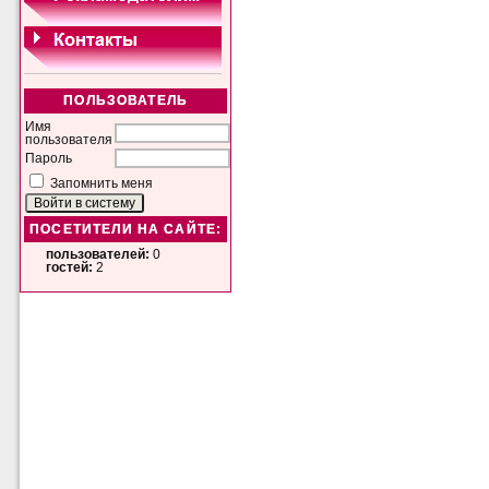
ПОЛЬЗОВАТЕЛЬ
Имя
пользователя
Пароль
Запомнить меня
ПОСЕТИТЕЛИ НА САЙТЕ:
пользователей:
0
гостей:
2