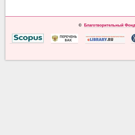
©
Благотворительный Фонд