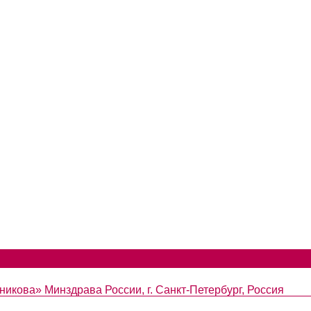
икова» Минздрава России, г. Санкт-Петербург, Россия