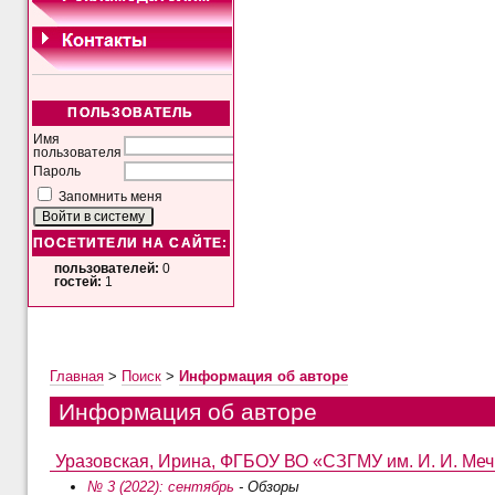
ПОЛЬЗОВАТЕЛЬ
Имя
пользователя
Пароль
Запомнить меня
ПОСЕТИТЕЛИ НА САЙТЕ:
пользователей:
0
гостей:
1
Главная
>
Поиск
>
Информация об авторе
Информация об авторе
Уразовская, Ирина, ФГБОУ ВО «СЗГМУ им. И. И. Мечн
№ 3 (2022): сентябрь
- Обзоры