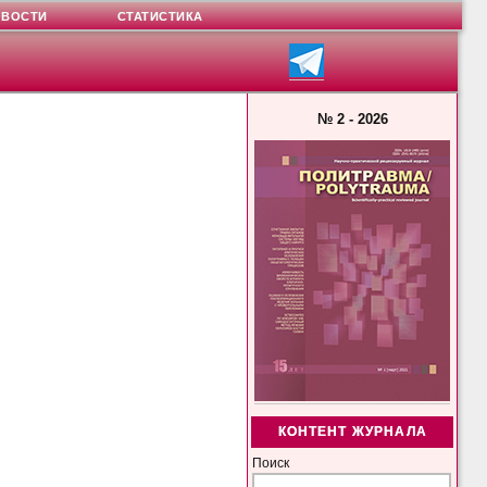
ОВОСТИ
СТАТИСТИКА
№ 2 - 2026
КОНТЕНТ ЖУРНАЛА
Поиск