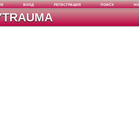
ЛЕ
ВХОД
РЕГИСТРАЦИЯ
ПОИСК
Н
YTRAUMA