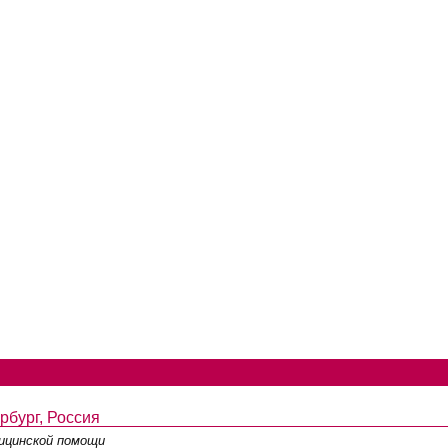
рбург, Россия
дицинской помощи