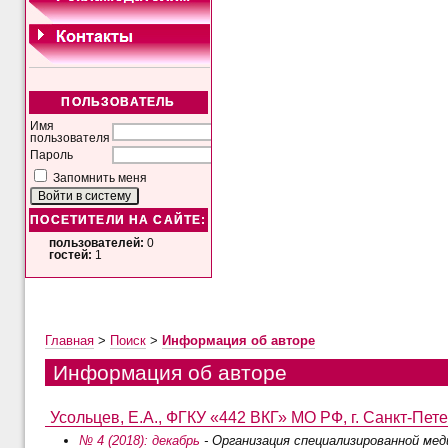
ПОЛЬЗОВАТЕЛЬ
Имя
пользователя
Пароль
Запомнить меня
ПОСЕТИТЕЛИ НА САЙТЕ:
пользователей:
0
гостей:
1
Главная
>
Поиск
>
Информация об авторе
Информация об авторе
Усольцев, Е.А., ФГКУ «442 ВКГ» МО РФ, г. Санкт-Пете
№ 4 (2018): декабрь
- Организация специализированной ме