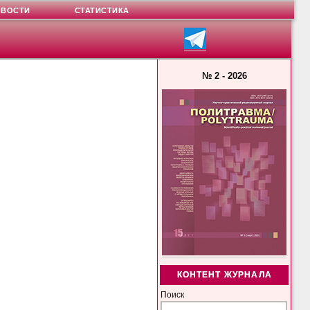
ОВОСТИ
СТАТИСТИКА
№ 2 - 2026
КОНТЕНТ ЖУРНАЛА
Поиск