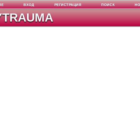
ЛЕ
ВХОД
РЕГИСТРАЦИЯ
ПОИСК
Н
YTRAUMA