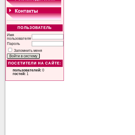
ПОЛЬЗОВАТЕЛЬ
Имя
пользователя
Пароль
Запомнить меня
ПОСЕТИТЕЛИ НА САЙТЕ:
пользователей:
0
гостей:
1