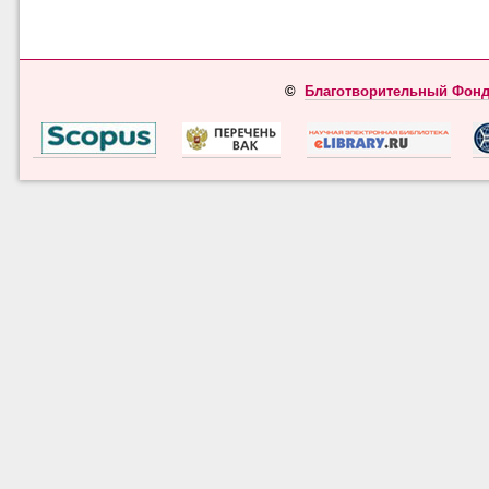
©
Благотворительный Фонд