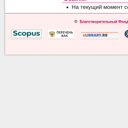
На текущий момент с
©
Благотворительный Фонд