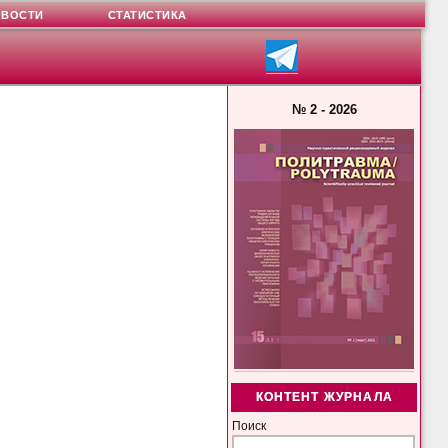
ОВОСТИ
СТАТИСТИКА
№ 2 - 2026
КОНТЕНТ ЖУРНАЛА
Поиск