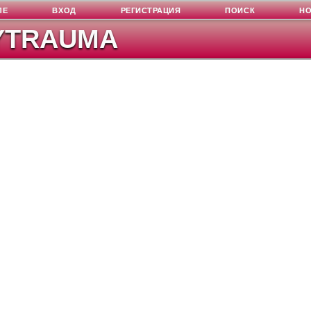
ЛЕ
ВХОД
РЕГИСТРАЦИЯ
ПОИСК
Н
YTRAUMA