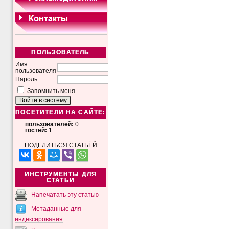
ПОЛЬЗОВАТЕЛЬ
Имя
пользователя
Пароль
Запомнить меня
ПОСЕТИТЕЛИ НА САЙТЕ:
пользователей:
0
гостей:
1
ПОДЕЛИТЬСЯ СТАТЬЁЙ:
ИНСТРУМЕНТЫ ДЛЯ
СТАТЬИ
Напечатать эту статью
Метаданные для
индексирования