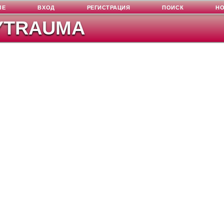
ЛЕ
ВХОД
РЕГИСТРАЦИЯ
ПОИСК
Н
YTRAUMA