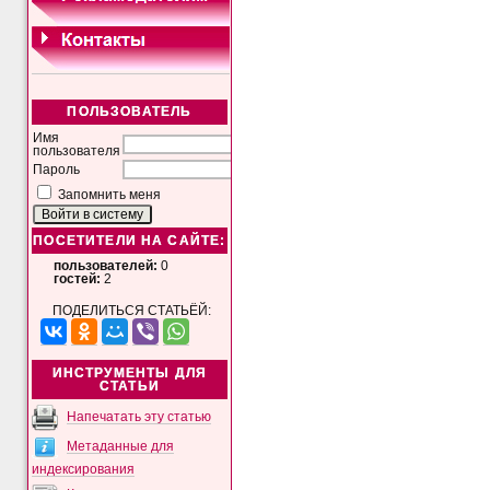
ПОЛЬЗОВАТЕЛЬ
Имя
пользователя
Пароль
Запомнить меня
ПОСЕТИТЕЛИ НА САЙТЕ:
пользователей:
0
гостей:
2
ПОДЕЛИТЬСЯ СТАТЬЁЙ:
ИНСТРУМЕНТЫ ДЛЯ
СТАТЬИ
Напечатать эту статью
Метаданные для
индексирования