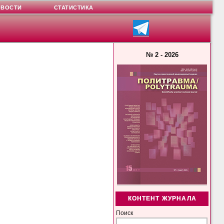
ОВОСТИ
СТАТИСТИКА
№ 2 - 2026
КОНТЕНТ ЖУРНАЛА
Поиск