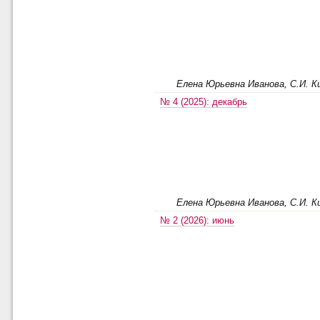
Елена Юрьевна Иванова, С.И. Ки
№ 4 (2025): декабрь
Елена Юрьевна Иванова, С.И. Ки
№ 2 (2026): июнь