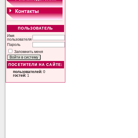
ПОЛЬЗОВАТЕЛЬ
Имя
пользователя
Пароль
Запомнить меня
ПОСЕТИТЕЛИ НА САЙТЕ:
пользователей:
0
гостей:
1