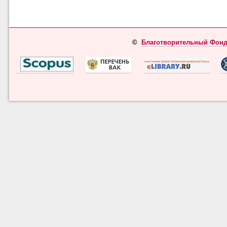
©
Благотворительный Фонд