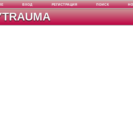
ЛЕ
ВХОД
РЕГИСТРАЦИЯ
ПОИСК
Н
YTRAUMA