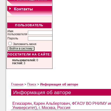
ПОЛЬЗОВАТЕЛЬ
Имя
пользователя
Пароль
Запомнить меня
ПОСЕТИТЕЛИ НА САЙТЕ:
пользователей:
0
гостей:
3
Главная
>
Поиск
>
Информация об авторе
Информация об авторе
Егиазарян, Карен Альбертович, ФГАОУ ВО РНИМУ им
Университет), г. Москва, Россия