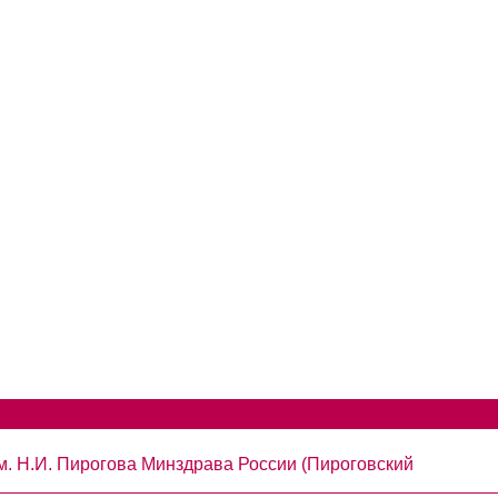
. Н.И. Пирогова Минздрава России (Пироговский