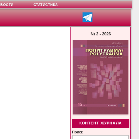
ОВОСТИ
СТАТИСТИКА
№ 2 - 2026
КОНТЕНТ ЖУРНАЛА
Поиск