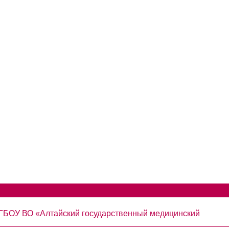
 ФГБОУ ВО «Алтайский государственный медицинский