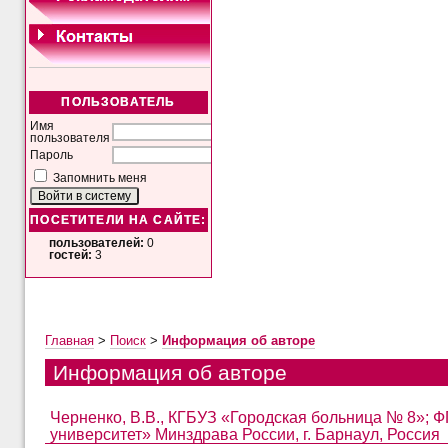
ПОЛЬЗОВАТЕЛЬ
Имя
пользователя
Пароль
Запомнить меня
ПОСЕТИТЕЛИ НА САЙТЕ:
пользователей:
0
гостей:
3
Главная
>
Поиск
>
Информация об авторе
Информация об авторе
Черненко, В.В., КГБУЗ «Городская больница № 8»;
университет» Минздрава России, г. Барнаул, Россия