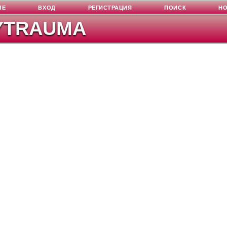
ЛЕ
ВХОД
РЕГИСТРАЦИЯ
ПОИСК
Н
YTRAUMA