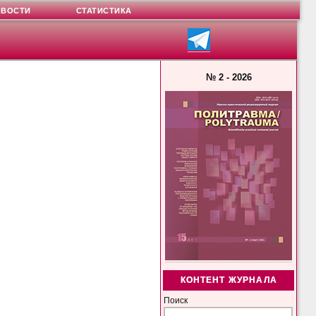
ОВОСТИ
СТАТИСТИКА
№ 2 - 2026
КОНТЕНТ ЖУРНАЛА
Поиск